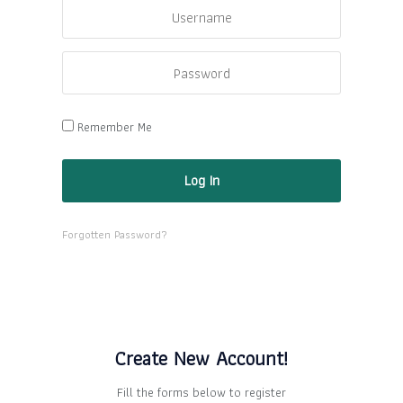
Remember Me
Forgotten Password?
Create New Account!
Fill the forms below to register