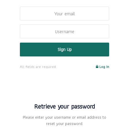
All fields are required.
Log In
Retrieve your password
Please enter your username or email address to
reset your password.