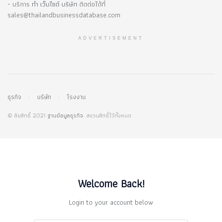
- บริการ
ทำ เว็บไซต์ บริษัท
ติดต่อได้ที่
sales@thailandbusinessdatabase.com
ADVERTISEMENT
ธุรกิจ
บริษัท
โรงงาน
© ลิขสิทธิ์ 2021
ฐานข้อมูลธุรกิจ
. สงวนสิทธิ์ไว้ทั้งหมด
Welcome Back!
Login to your account below