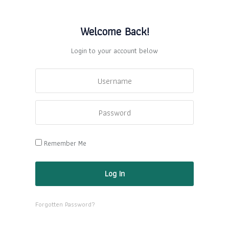
Welcome Back!
Login to your account below
Remember Me
Forgotten Password?