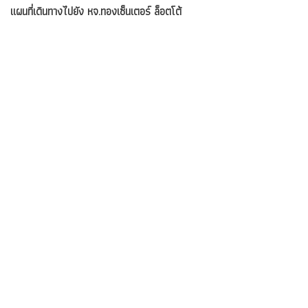
แผนที่เดินทางไปยัง หจ.ทองเซ็นเตอร์ ล็อตโต้