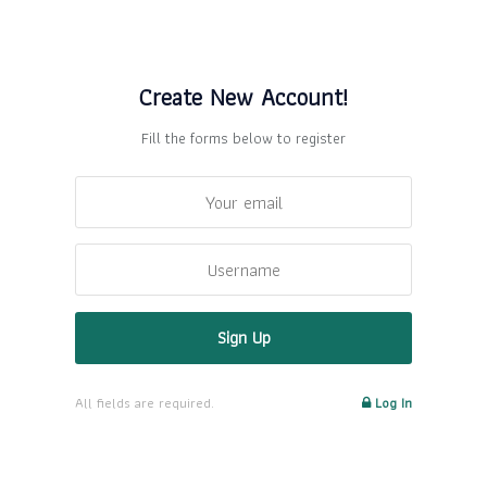
Create New Account!
Fill the forms below to register
All fields are required.
Log In