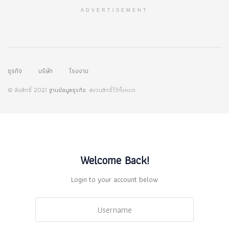
ADVERTISEMENT
ธุรกิจ
บริษัท
โรงงาน
© ลิขสิทธิ์ 2021
ฐานข้อมูลธุรกิจ
. สงวนสิทธิ์ไว้ทั้งหมด
Welcome Back!
Login to your account below