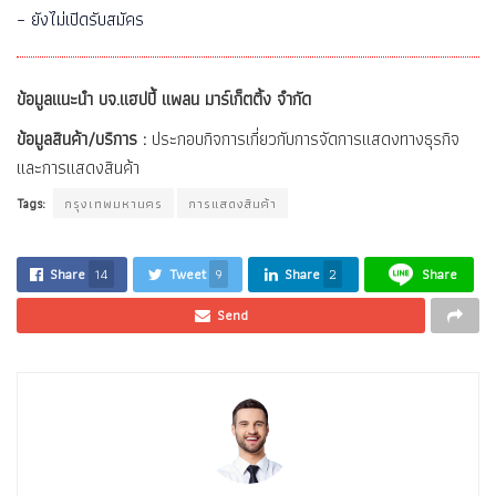
– ยังไม่เปิดรับสมัคร
ข้อมูลแนะนำ บจ.แฮปปี้ แพลน มาร์เก็ตติ้ง จำกัด
ข้อมูลสินค้า/บริการ :
ประกอบกิจการเกี่ยวกับการจัดการแสดงทางธุรกิจ
และการแสดงสินค้า
Tags:
กรุงเทพมหานคร
การแสดงสินค้า
Share
14
Tweet
9
Share
2
Share
Send