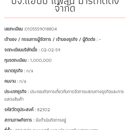
บจ.แฮปปี้ แพลน มาร์เก็ตติ้ง
จำกัด
เลขทะเบียน :
0105559018804
เจ้าของ / กรรมการผู้จัดการ / เจ้าของธุรกิจ / ผู้ติดต่อ :
–
จดทะเบียนบริษัทเมื่อ :
02-02-59
ทุนจดทะเบียน :
1,000,000
ขนาดธุรกิจ :
n/a
คนงาน :
n/a
ประเภทธุรกิจ :
ประกอบกิจการเกี่ยวกับการจัดการแสดงทางธุรกิจและการ
แสดงสินค้า
รหัสวัตถุประสงค์ :
82302
สถานภาพกิจการ :
ยังดำเนินกิจการอยู่