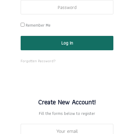
Remember Me
Forgotten Password?
Create New Account!
Fill the forms below to register