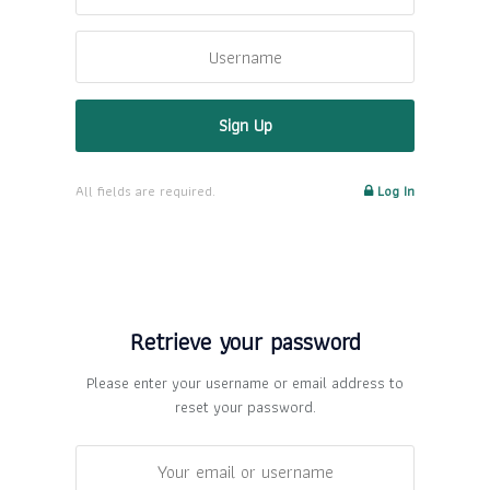
All fields are required.
Log In
Retrieve your password
Please enter your username or email address to
reset your password.