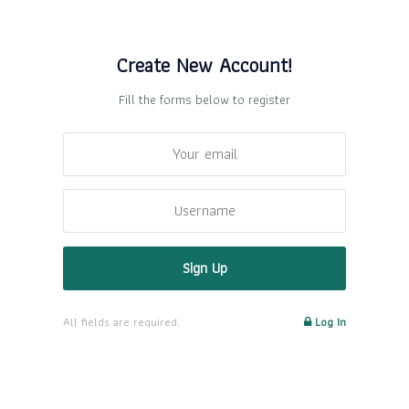
Create New Account!
Fill the forms below to register
All fields are required.
Log In