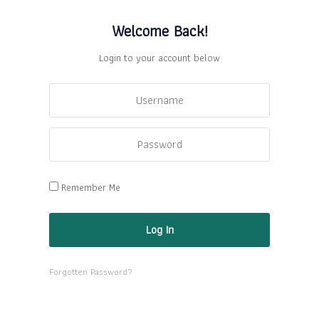
Welcome Back!
Login to your account below
Remember Me
Forgotten Password?