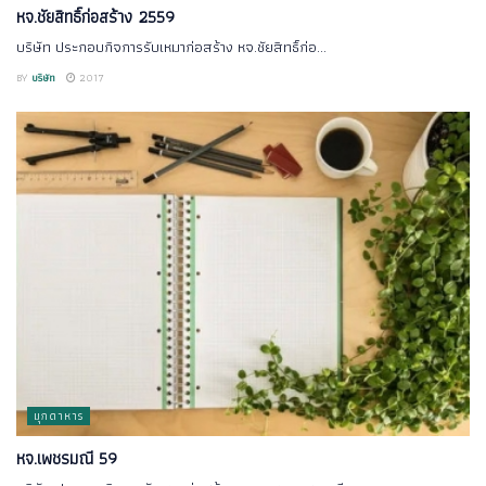
หจ.ชัยสิทธิ์ก่อสร้าง 2559
บริษัท ประกอบกิจการรับเหมาก่อสร้าง หจ.ชัยสิทธิ์ก่อ...
BY
บริษัท
2017
มุกดาหาร
หจ.เพชรมณี 59