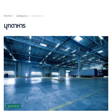
2017
Home
Category
มุกดาหาร
มุกดาหาร
มุกดาหาร