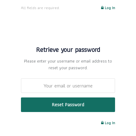
All fields are required.
Log In
Retrieve your password
Please enter your username or email address to
reset your password.
Log In