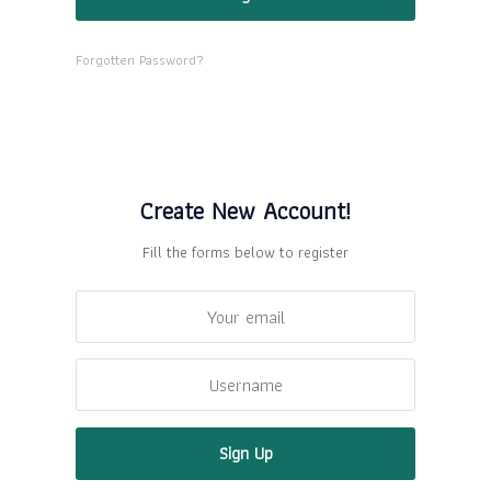
Forgotten Password?
Create New Account!
Fill the forms below to register