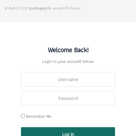
© ลิขสิทธิ์ 2021
ฐานข้อมูลธุรกิจ
. สงวนสิทธิ์ไว้ทั้งหมด
Welcome Back!
Login to your account below
Remember Me