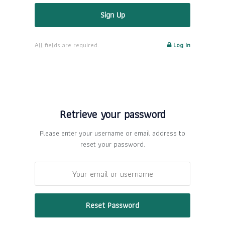
All fields are required.
Log In
Retrieve your password
Please enter your username or email address to
reset your password.