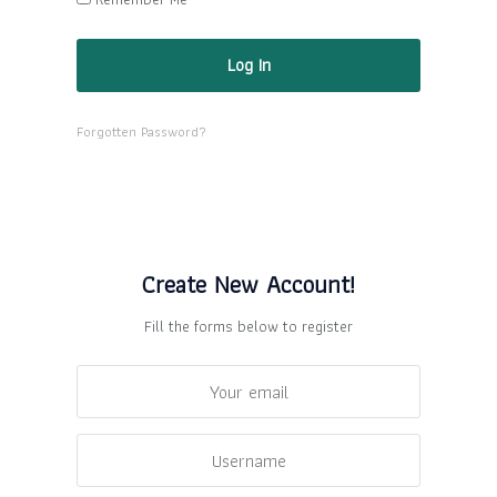
Forgotten Password?
Create New Account!
Fill the forms below to register