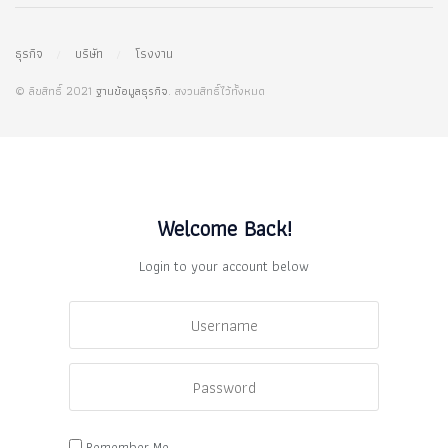
ธุรกิจ
บริษัท
โรงงาน
© ลิขสิทธิ์ 2021
ฐานข้อมูลธุรกิจ
. สงวนสิทธิ์ไว้ทั้งหมด
Welcome Back!
Login to your account below
Remember Me