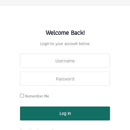
Welcome Back!
Login to your account below
Remember Me