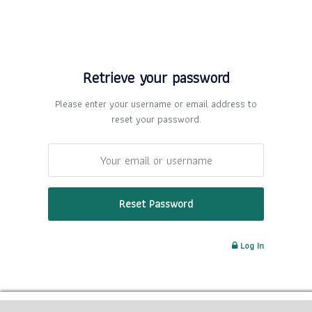
Retrieve your password
Please enter your username or email address to
reset your password.
Log In
Manage consent