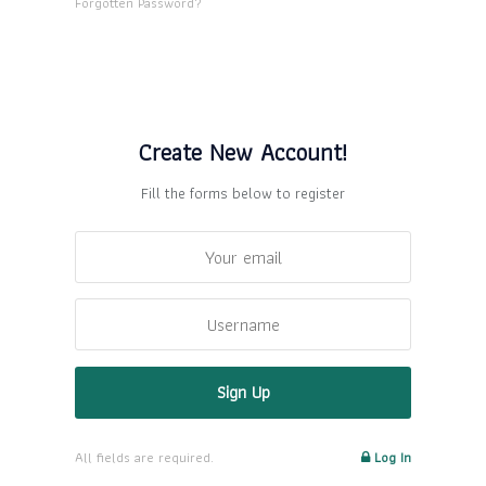
Forgotten Password?
Create New Account!
Fill the forms below to register
All fields are required.
Log In