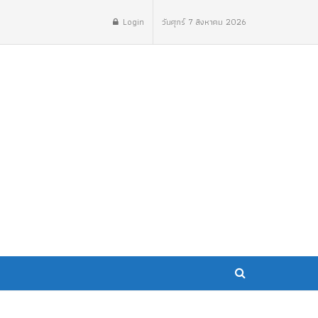
Login
วันศุกร์ 7 สิงหาคม 2026