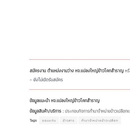
สมัครงาน ตำแหน่งงานว่าง หจ.แปลงใหญ่ข้าวโคกสำราญ
หรื
– ยังไม่เปิดรับสมัคร
ข้อมูลแนะนำ หจ.แปลงใหญ่ข้าวโคกสำราญ
ข้อมูลสินค้า/บริการ :
ประกอบกิจการทำนาจำหน่ายข้าวเปลือกแ
Tags:
ขอนแก่น
ข้าวสาร
ทำนาจำหน่ายข้าวเปลือก