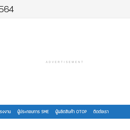
2564
ADVERTISEMENT
โรงงาน
ผู้ประกอบการ SME
ผู้ผลิตสินค้า OTOP
ติดต่อเรา