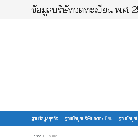
ข้อมูลบริษัทจดทะเบียน พ.ศ. 
ฐานข้อมูลธุรกิจ
ฐานข้อมูลบริษัท จดทะเบียน
ฐานข้อมูล
Home
ขอนแก่น