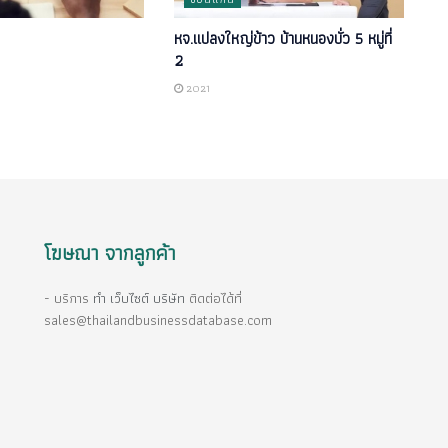
หจ.แปลงใหญ่ข้าว บ้านหนองบั่ว 5 หมู่ที่
2
2021
โฆษณา จากลูกค้า
- บริการ
ทำ เว็บไซต์ บริษัท
ติดต่อได้ที่
sales@thailandbusinessdatabase.com