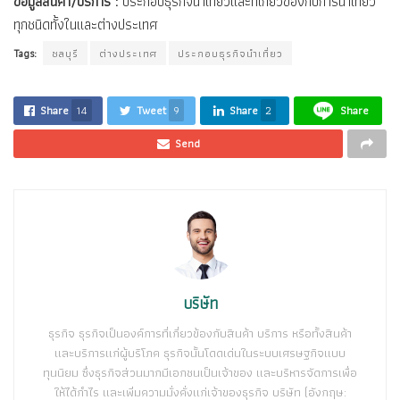
ข้อมูลสินค้า/บริการ :
ประกอบธุรกิจนำเที่ยวและที่เกี่ยวข้องกับการนำเที่ยว
ทุกชนิดทั้งในและต่างประเทศ
Tags:
ชลบุรี
ต่างประเทศ
ประกอบธุรกิจนำเที่ยว
Share
14
Tweet
9
Share
2
Share
Send
บริษัท
ธุรกิจ ธุรกิจเป็นองค์การที่เกี่ยวข้องกับสินค้า บริการ หรือทั้งสินค้า
และบริการแก่ผู้บริโภค ธุรกิจนั้นโดดเด่นในระบบเศรษฐกิจแบบ
ทุนนิยม ซึ่งธุรกิจส่วนมากมีเอกชนเป็นเจ้าของ และบริหารจัดการเพื่อ
ให้ได้กำไร และเพิ่มความมั่งคั่งแก่เจ้าของธุรกิจ บริษัท (อังกฤษ: