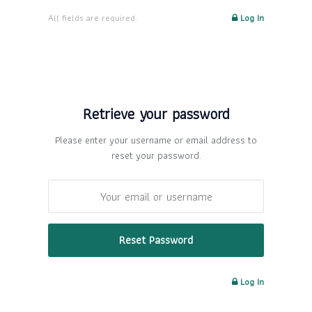
All fields are required.
Log In
Retrieve your password
Please enter your username or email address to
reset your password.
Log In