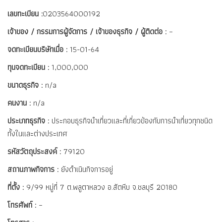
เลขทะเบียน :
0203564000192
เจ้าของ / กรรมการผู้จัดการ / เจ้าของธุรกิจ / ผู้ติดต่อ :
–
จดทะเบียนบริษัทเมื่อ :
15-01-64
ทุนจดทะเบียน :
1,000,000
ขนาดธุรกิจ :
n/a
คนงาน :
n/a
ประเภทธุรกิจ :
ประกอบธุรกิจนำเที่ยวและที่เกี่ยวข้องกับการนำเที่ยวทุกชนิด
ทั้งในและต่างประเทศ
รหัสวัตถุประสงค์ :
79120
สถานภาพกิจการ :
ยังดำเนินกิจการอยู่
ที่ตั้ง :
9/99 หมู่ที่ 7 ต.พลูตาหลวง อ.สัตหีบ จ.ชลบุรี 20180
โทรศัพท์ :
–