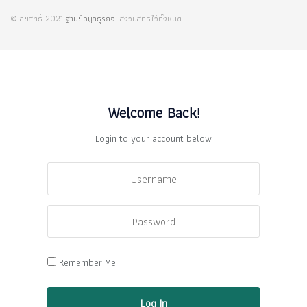
© ลิขสิทธิ์ 2021
ฐานข้อมูลธุรกิจ
. สงวนสิทธิ์ไว้ทั้งหมด
Welcome Back!
Login to your account below
Remember Me