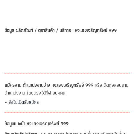
ข้อมูล ผลิตภัณฑ์ / ตราสินค้า / บริการ : หจ.เฮงเจริญทรัพย์ 999
สมัครงาน ตำแหน่งงานว่าง หจ.เฮงเจริญทรัพย์ 999
หรือ ติดต่อสอบถาม
ตำแหน่งงาน โดยตรงได้ที่ฝ่ายบุคคล
– ยังไม่เปิดรับสมัคร
ข้อมูลแนะนำ หจ.เฮงเจริญทรัพย์ 999