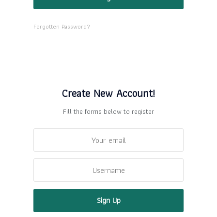
Forgotten Password?
Create New Account!
Fill the forms below to register