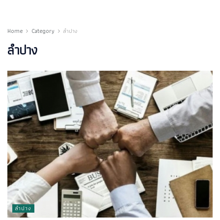
2021
Home
Category
ลำปาง
ลำปาง
ลำปาง