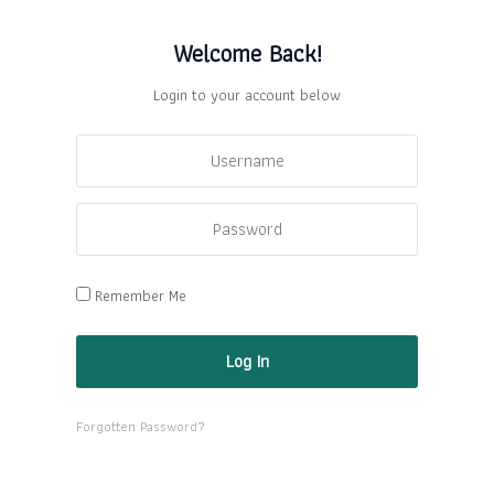
Welcome Back!
Login to your account below
Remember Me
Forgotten Password?