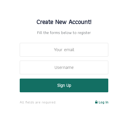
Create New Account!
Fill the forms below to register
All fields are required.
Log In