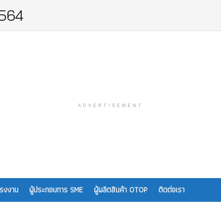
2564
ADVERTISEMENT
โรงงาน
ผู้ประกอบการ SME
ผู้ผลิตสินค้า OTOP
ติดต่อเรา