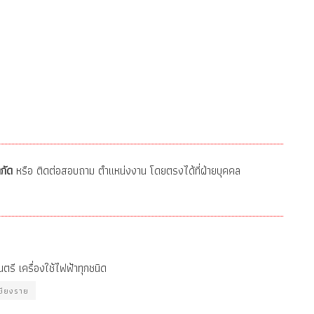
กัด
หรือ ติดต่อสอบถาม ตำแหน่งงาน โดยตรงได้ที่ฝ่ายบุคคล
รี เครื่องใช้ไฟฟ้าทุกชนิด
ชียงราย