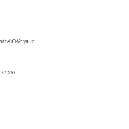
รื่องใช้ไฟฟ้าทุกชนิด
ราย 57000