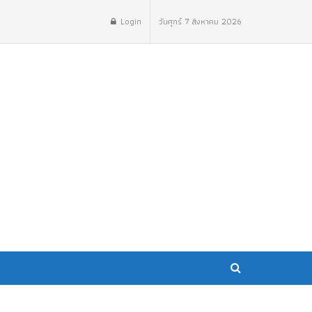
Login
วันศุกร์ 7 สิงหาคม 2026