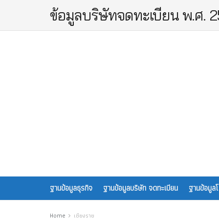
ข้อมูลบริษัทจดทะเบียน พ.ศ. 
ฐานข้อมูลธุรกิจ
ฐานข้อมูลบริษัท จดทะเบียน
ฐานข้อมูล
Home
เชียงราย