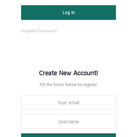
Forgotten Password?
Create New Account!
Fill the forms below to register