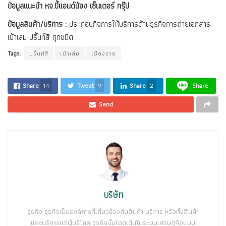
ข้อมูลแนะนำ หจ.ปี้แอนด์น้อง เซ็นเตอร์ กรุ๊ป
ข้อมูลสินค้า/บริการ :
ประกอบกิจการให้บริการด้านธุรกิจการถ่ายเอกสาร
เข้าเล่ม ปริ้นท์สี ทุกชนิด
Tags:
ปริ้นท์สี
เข้าเล่ม
เชียงราย
Share
14
Tweet
9
Share
2
Share
Send
บริษัท
ธุรกิจ ธุรกิจเป็นองค์การที่เกี่ยวข้องกับสินค้า บริการ หรือทั้งสินค้า
และบริการแก่ผู้บริโภค ธุรกิจนั้นโดดเด่นในระบบเศรษฐกิจแบบ