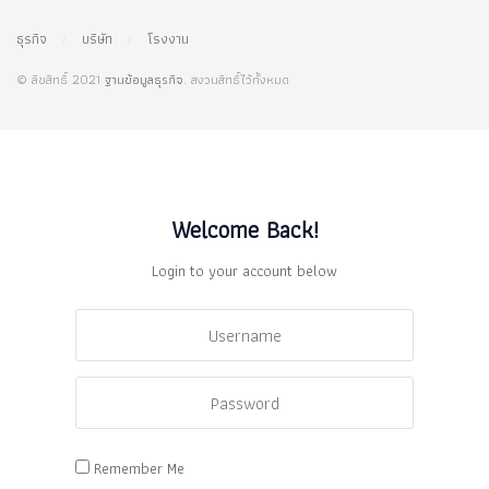
ธุรกิจ
บริษัท
โรงงาน
© ลิขสิทธิ์ 2021
ฐานข้อมูลธุรกิจ
. สงวนสิทธิ์ไว้ทั้งหมด
Welcome Back!
Login to your account below
Remember Me