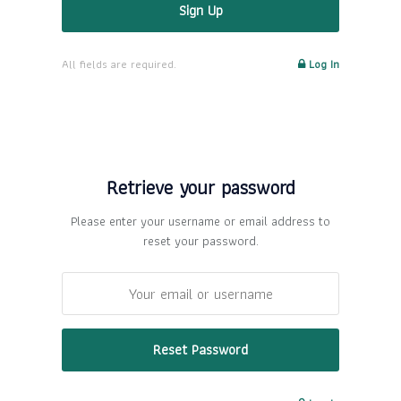
All fields are required.
Log In
Retrieve your password
Please enter your username or email address to
reset your password.