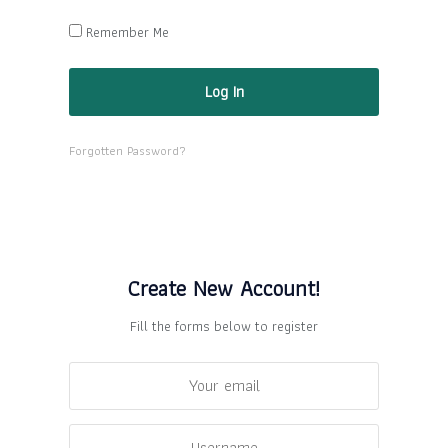
Remember Me
Forgotten Password?
Create New Account!
Fill the forms below to register