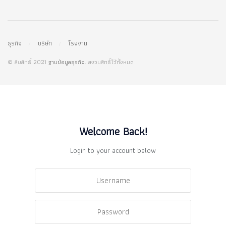
ธุรกิจ
บริษัท
โรงงาน
© ลิขสิทธิ์ 2021
ฐานข้อมูลธุรกิจ
. สงวนสิทธิ์ไว้ทั้งหมด
Welcome Back!
Login to your account below