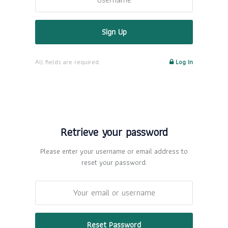
All fields are required.
Log In
Retrieve your password
Please enter your username or email address to
reset your password.