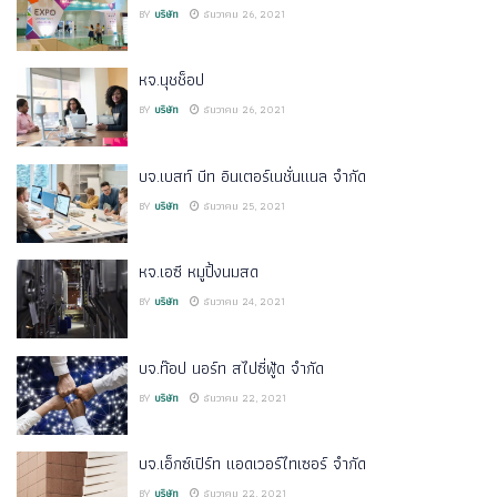
BY
บริษัท
ธันวาคม 26, 2021
หจ.นุชช็อป
BY
บริษัท
ธันวาคม 26, 2021
บจ.เบสท์ บีท อินเตอร์เนชั่นแนล จำกัด
BY
บริษัท
ธันวาคม 25, 2021
หจ.เอซี หมูปิ้งนมสด
BY
บริษัท
ธันวาคม 24, 2021
บจ.ท๊อป นอร์ท สไปซี่ฟู้ด จำกัด
BY
บริษัท
ธันวาคม 22, 2021
บจ.เอ็กซ์เปิร์ท แอดเวอร์ไทเซอร์ จำกัด
BY
บริษัท
ธันวาคม 22, 2021